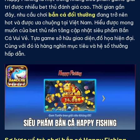
trí được nhiều bet thủ đánh giá cao
.
Thời gian gần
đây, nhu cầu chơi
bắn cá đổi thưởng
đang trở nên
hot và được ưa chuộng tại Việt Nam. Hiểu được mong
muốn của bet thủ nền tảng cập nhật siêu phẩm Bắn
Cá Vui Vẻ. Tựa game sở hữu giao diện,đồ họa hiện đại.
Cùng với đó là hàng nghìn mục tiêu và hệ số thưởng
hấp dẫn.
Sơ lược về trò chơi bắn cá Happy Fishing