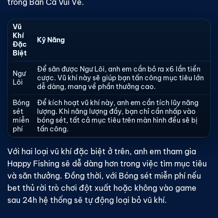
trong Bắn Cá Vui Vẻ.
Vũ
Khí
Kỹ Năng
Đặc
Biệt
Để săn được Ngư Lôi, anh em cần bỏ ra x6 lần tiền
Ngư
cược. Vũ khí này sẽ giúp bạn tấn công mục tiêu lớn
Lôi
dễ dàng, mang về phần thưởng cao.
Bóng
Để kích hoạt vũ khí này, anh em cần tích lũy năng
sét
lượng. Khi năng lượng đầy, bạn chỉ cần nhấp vào
miễn
bóng sét, tất cả mục tiêu trên màn hình đều sẽ bị
phí
tấn công.
Với hai loại vũ khí đặc biệt ở trên, anh em tham gia
Happy Fishing sẽ dễ dàng hơn trong việc tìm mục tiêu
và săn thưởng. Đồng thời, với Bóng sét miễn phí nếu
bet thủ rời trò chơi đột xuất hoặc không vào game
sau 24h hệ thống sẽ tự động loại bỏ vũ khí.