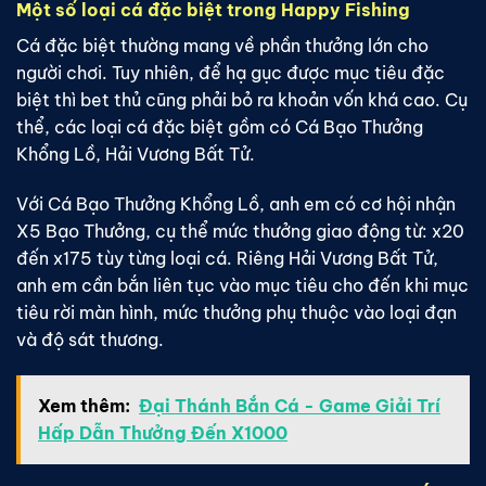
Một số loại cá đặc biệt trong Happy Fishing
Cá đặc biệt thường mang về phần thưởng lớn cho
người chơi. Tuy nhiên, để hạ gục được mục tiêu đặc
biệt thì bet thủ cũng phải bỏ ra khoản vốn khá cao. Cụ
thể, các loại cá đặc biệt gồm có Cá Bạo Thưởng
Khổng Lồ, Hải Vương Bất Tử.
Với Cá Bạo Thưởng Khổng Lồ, anh em có cơ hội nhận
X5 Bạo Thưởng, cụ thể mức thưởng giao động từ: x20
đến x175 tùy từng loại cá. Riêng Hải Vương Bất Tử,
anh em cần bắn liên tục vào mục tiêu cho đến khi mục
tiêu rời màn hình, mức thưởng phụ thuộc vào loại đạn
và độ sát thương.
Xem thêm:
Đại Thánh Bắn Cá - Game Giải Trí
Hấp Dẫn Thưởng Đến X1000