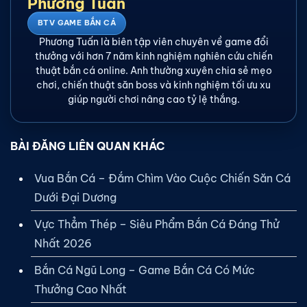
Phương Tuấn
Phương Tuấn là biên tập viên chuyên về game đổi
thưởng với hơn 7 năm kinh nghiệm nghiên cứu chiến
thuật bắn cá online. Anh thường xuyên chia sẻ mẹo
chơi, chiến thuật săn boss và kinh nghiệm tối ưu xu
giúp người chơi nâng cao tỷ lệ thắng.
BÀI ĐĂNG LIÊN QUAN KHÁC
Vua Bắn Cá – Đắm Chìm Vào Cuộc Chiến Săn Cá
Dưới Đại Dương
Vực Thẳm Thép – Siêu Phẩm Bắn Cá Đáng Thử
Nhất 2026
Bắn Cá Ngũ Long – Game Bắn Cá Có Mức
Thưởng Cao Nhất