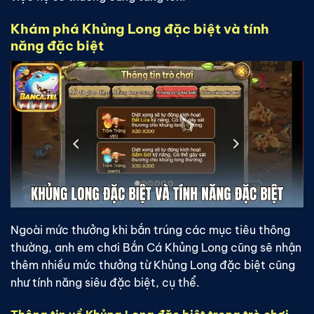
Khám phá Khủng Long đặc biệt và tính
năng đặc biệt
Ngoài mức thưởng khi bắn trúng các mục tiêu thông
thường, anh em chơi Bắn Cá Khủng Long cũng sẽ nhận
thêm nhiều mức thưởng từ Khủng Long đặc biệt cũng
như tính năng siêu đặc biệt, cụ thể.