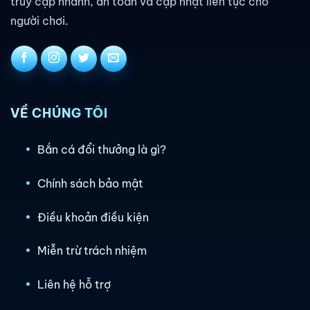
truy cập nhanh, an toàn và cập nhật liên tục cho
người chơi.
VỀ CHÚNG TÔI
Bắn cá đổi thưởng là gì?
Chính sách bảo mật
Điều khoản điều kiện
Miễn trừ trách nhiệm
Liên hệ hỗ trợ