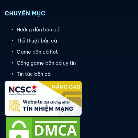
CHUYÊN MỤC
Hướng dẫn bắn cá
Thủ thuật bắn cá
Game bắn cá hot
Cổng game bắn cá uy tín
Tin tức bắn cá