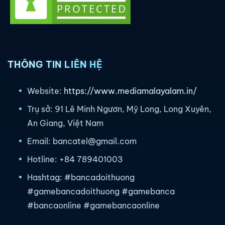
THÔNG TIN LIÊN HỆ
Website:
https://www.mediamalayalam.in/
Trụ sở: 91 Lê Minh Ngươn, Mỹ Long, Long Xuyên,
An Giang, Việt Nam
Email:
bancatel@gmail.com
Hotline: +84 789401003
Hashtag: #bancadoithuong
#gamebancadoithuong #gamebanca
#bancaonline #gamebancaonline