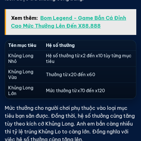
Xem thêm:
Bom Legend - Game Bắn Cá Đỉnh
Cao Mức Thưởng Lên Đến X88.888
Tên mục tiêu
Hệ số thưởng
Khủng Long
Hệ số thưởng từ x2 đến x10 tùy từng mục
Nhỏ
tiêu
Khủng Long
Thưởng từ x20 đến x60
Vừa
Khủng Long
Mức thưởng từ x70 đến x120
Lớn
Mức thưởng cho người chơi phụ thuộc vào loại mục
tiêu bạn săn được. Đồng thời, hệ số thưởng cũng tăng
tùy theo kích cỡ Khủng Long. Anh em bắn càng nhiều
thì tỷ lệ trúng Khủng Lo to càng lớn. Đồng nghĩa với
việc hệ số thưởng cũng tăng lên.