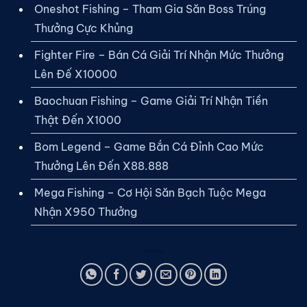
Oneshot Fishing – Tham Gia Săn Boss Trúng
Thưởng Cực Khủng
Fighter Fire – Bán Cá Giải Trí Nhận Mức Thưởng
Lên Đế X10000
Baochuan Fishing – Game Giải Trí Nhận Tiền
Thật Đến X1000
Bom Legend – Game Bắn Cá Đỉnh Cao Mức
Thưởng Lên Đến X88.888
Mega Fishing – Cơ Hội Săn Bạch Tuộc Mega
Nhận X950 Thưởng