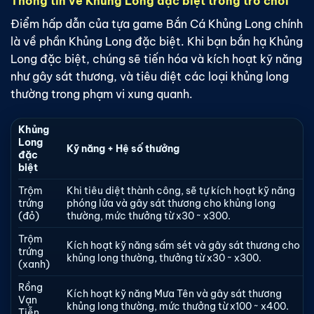
Thông tin về Khủng Long đặc biệt trong trò chơi
Điểm hấp dẫn của tựa game Bắn Cá Khủng Long chính
là về phần Khủng Long đặc biệt. Khi bạn bắn hạ Khủng
Long đặc biệt, chúng sẽ tiến hóa và kích hoạt kỹ năng
như gây sát thương, và tiêu diệt các loại khủng long
thường trong phạm vi xung quanh.
Khủng
Long
Kỹ năng + Hệ số thưởng
đặc
biệt
Trộm
Khi tiêu diệt thành công, sẽ tự kích hoạt kỹ năng
trứng
phóng lửa và gây sát thương cho khủng long
(đỏ)
thường, mức thưởng từ x30 ~ x300.
Trộm
Kích hoạt kỹ năng sấm sét và gây sát thương cho
trứng
khủng long thường, thưởng từ x30 ~ x300.
(xanh)
Rồng
Kích hoạt kỹ năng Mưa Tên và gây sát thương
Vạn
khủng long thường, mức thưởng từ x100 ~ x400.
Tiễn