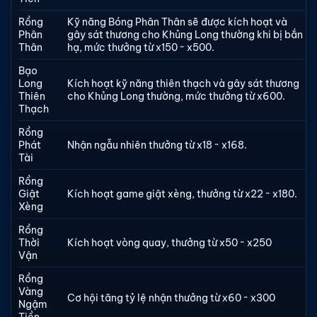
Rồng
Kỹ năng Bóng Phân Thân sẽ được kích hoạt và
Phân
gây sát thương cho Khủng Long thường khi bị bắn
Thân
hạ, mức thưởng từ x150 ~ x500.
Bạo
Long
Kích hoạt kỹ năng thiên thạch và gây sát thương
Thiên
cho Khủng Long thường, mức thưởng từ x600.
Thạch
Rồng
Phát
Nhận ngẫu nhiên thưởng từ x18 ~ x168.
Tài
Rồng
Giật
Kích hoạt game giật xèng, thưởng từ x22 ~ x180.
Xèng
Rồng
Thời
Kích hoạt vòng quay, thưởng từ x50 ~ x250
Vận
Rồng
Vàng
Cơ hội tăng tỷ lệ nhận thưởng từ x60 ~ x300
Ngậm
Tiền