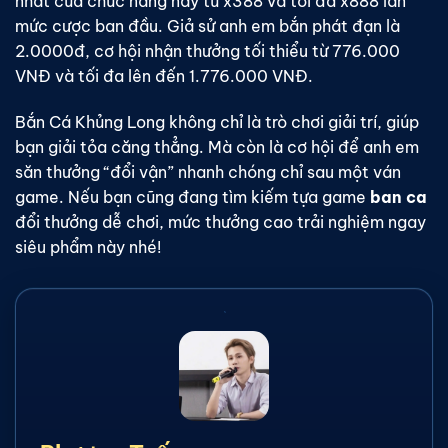
nhất của chức năng này từ x388 và tối đa x888 lần
mức cược ban đầu. Giả sử anh em bắn phát đạn là
2.0000đ, cơ hội nhận thưởng tối thiểu từ 776.000
VNĐ và tối đa lên đến 1.776.000 VNĐ.
Bắn Cá Khủng Long không chỉ là trò chơi giải trí, giúp
bạn giải tỏa căng thẳng. Mà còn là cơ hội để anh em
săn thưởng “đổi vận” nhanh chóng chỉ sau một ván
game. Nếu bạn cũng đang tìm kiếm tựa game
ban ca
đổi thưởng dễ chơi, mức thưởng cao trải nghiệm ngay
siêu phẩm này nhé!