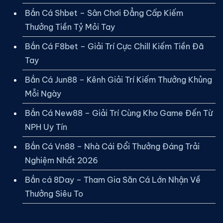
Bắn Cá Shbet – Sân Chơi Đẳng Cấp Kiếm
Thưởng Tiền Tỷ Mỏi Tay
Bắn Cá F8bet – Giải Trí Cực Chill Kiếm Tiền Đã
Tay
Bắn Cá Jun88 – Kênh Giải Trí Kiếm Thưởng Khủng
Mỗi Ngày
Bắn Cá New88 – Giải Trí Cùng Kho Game Đến Từ
NPH Uy Tín
Bắn Cá Vn88 – Nhà Cái Đổi Thưởng Đáng Trải
Nghiệm Nhất 2026
Bắn cá 8Day – Tham Gia Săn Cá Lớn Nhận Về
Thưởng Siêu To