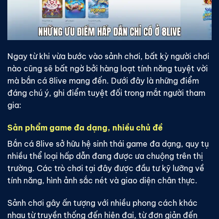
Ngay từ khi vừa bước vào sảnh chơi, bất kỳ người chơi
nào cũng sẽ bất ngờ bởi hàng loạt tính năng tuyệt vời
mà bắn cá 8live mang đến. Dưới đây là những điểm
đáng chú ý, ghi điểm tuyệt đối trong mắt người tham
gia:
Sản phẩm game đa dạng, nhiều chủ đề
Bắn cá 8live sở hữu hệ sinh thái game đa dạng, quy tụ
nhiều thể loại hấp dẫn đang được ưa chuộng trên thị
trường. Các trò chơi tại đây được đầu tư kỹ lưỡng về
tính năng, hình ảnh sắc nét và giao diện chân thực.
Sảnh chơi gây ấn tượng với nhiều phong cách khác
nhau từ truyền thống đến hiện đại, từ đơn giản đến