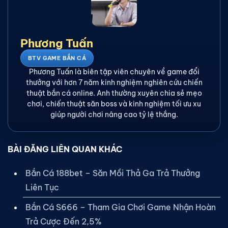
Phương Tuấn
Phương Tuấn là biên tập viên chuyên về game đổi
thưởng với hơn 7 năm kinh nghiệm nghiên cứu chiến
thuật bắn cá online. Anh thường xuyên chia sẻ mẹo
chơi, chiến thuật săn boss và kinh nghiệm tối ưu xu
giúp người chơi nâng cao tỷ lệ thắng.
BÀI ĐĂNG LIÊN QUAN KHÁC
Bắn Cá 188bet – Săn Mồi Thả Ga Trả Thưởng
Liên Tục
Bắn Cá S666 – Tham Gia Chơi Game Nhận Hoàn
Trả Cược Đến 2,5%