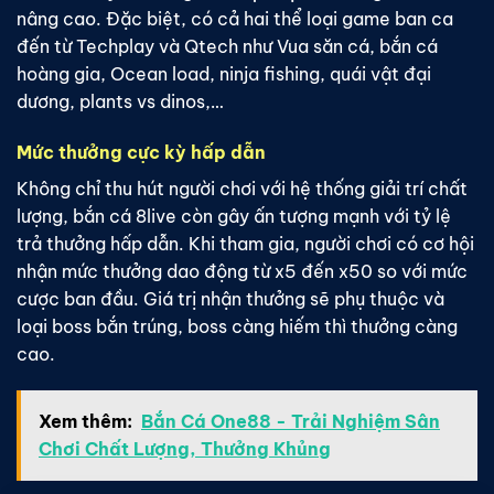
nâng cao. Đặc biệt, có cả hai thể loại game ban ca
đến từ Techplay và Qtech như Vua săn cá, bắn cá
hoàng gia, Ocean load, ninja fishing, quái vật đại
dương, plants vs dinos,…
Mức thưởng cực kỳ hấp dẫn
Không chỉ thu hút người chơi với hệ thống giải trí chất
lượng, bắn cá 8live còn gây ấn tượng mạnh với tỷ lệ
trả thưởng hấp dẫn. Khi tham gia, người chơi có cơ hội
nhận mức thưởng dao động từ x5 đến x50 so với mức
cược ban đầu. Giá trị nhận thưởng sẽ phụ thuộc và
loại boss bắn trúng, boss càng hiếm thì thưởng càng
cao.
Xem thêm:
Bắn Cá One88 - Trải Nghiệm Sân
Chơi Chất Lượng, Thưởng Khủng