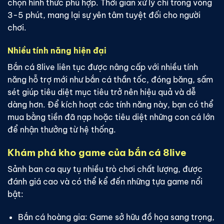
chọn hình thức phù hợp. Thời gian xử lý chỉ trong vòng
3-5 phút, mang lại sự yên tâm tuyệt đối cho người
chơi.
Nhiều tính năng hiện đại
Bắn cá 8live liên tục được nâng cấp với nhiều tính
năng hỗ trợ mới như bắn cá thần tốc, đóng băng, sấm
sét giúp tiêu diệt mục tiêu trở nên hiệu quả và dễ
dàng hơn. Để kích hoạt các tính năng này, bạn có thể
mua bằng tiền đã nạp hoặc tiêu diệt những con cá lớn
để nhận thưởng từ hệ thống.
Khám phá kho game của bắn cá 8live
Sảnh ban ca quy tụ nhiều trò chơi chất lượng, được
đánh giá cao và có thể kể đến những tựa game nổi
bật:
Bắn cá hoàng gia: Game sở hữu đồ họa sang trọng,