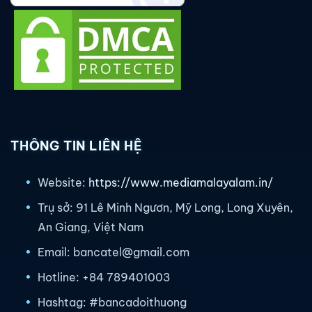
THÔNG TIN LIÊN HỆ
Website:
https://www.mediamalayalam.in/
Trụ sở: 91 Lê Minh Ngươn, Mỹ Long, Long Xuyên,
An Giang, Việt Nam
Email:
bancatel@gmail.com
Hotline: +84 789401003
Hashtag: #bancadoithuong