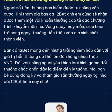
Ngoài số tiền thưởng bạn kiếm được từ những ván
cược. Khi tham gia bắn cá 12Bet anh em cũng sẽ nhận
được thêm một vài khoản thưởng cao từ các chương
trình khuyến mãi như: Vòng quay may mắn, siêu hoàn
trả hàng ngày, thưởng tiền triệu vào dịp sinh nhật
thành viên.
Bắn cá 12Bet mang đến những trải nghiệm hấp dẫn với
giá trị tiền thưởng có thể lên đến hàng chục triệu
VND. Đối với những người yêu thích loại hình game đổi
thưởng chắc chắn đây là điểm đến lý tưởng. Mời bạn
bè cùng đăng ký và tham gia săn thưởng ngay tại nhà
cái 12Bet hôm nay nhé!