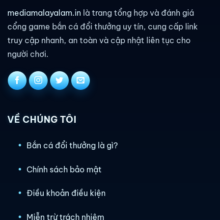
mediamalayalam.in
là trang tổng hợp và đánh giá
cổng game bắn cá đổi thưởng uy tín, cung cấp link
truy cập nhanh, an toàn và cập nhật liên tục cho
người chơi.
VỀ CHÚNG TÔI
Bắn cá đổi thưởng là gì?
Chính sách bảo mật
Điều khoản điều kiện
Miễn trừ trách nhiệm