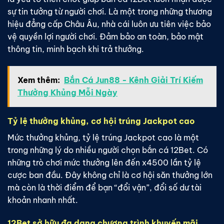
sự tin tưởng từ người chơi. Là một trong những thương
hiệu đẳng cấp Châu Âu, nhà cái luôn ưu tiên việc bảo
vệ quyền lợi người chơi. Đảm bảo an toàn, bảo mật
thông tin, minh bạch khi trả thưởng.
Xem thêm:
Bắn Cá Jun88 - Kênh Giải Trí Kiếm
Thưởng Khủng Mỗi Ngày
Tỷ lệ thưởng khủng, cơ hội trúng Jackpot cao
Mức thưởng khủng, tỷ lệ trúng Jackpot cao là một
trong những lý do nhiều người chọn bắn cá 12Bet. Có
những trò chơi mức thưởng lên đến x4500 lần tỷ lệ
cược ban đầu. Đây không chỉ là cơ hội săn thưởng lớn
mà còn là thời điểm để bạn “đổi vận”, đổi số dư tài
khoản nhanh nhất.
12Bet sở hữu đa dạng chương trình khuyến mãi