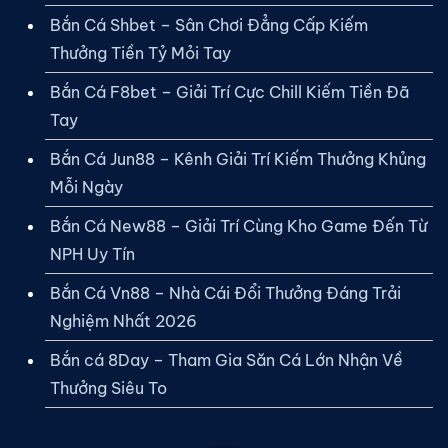
Bắn Cá Shbet – Sân Chơi Đẳng Cấp Kiếm
Thưởng Tiền Tỷ Mỏi Tay
Bắn Cá F8bet – Giải Trí Cực Chill Kiếm Tiền Đã
Tay
Bắn Cá Jun88 – Kênh Giải Trí Kiếm Thưởng Khủng
Mỗi Ngày
Bắn Cá New88 – Giải Trí Cùng Kho Game Đến Từ
NPH Uy Tín
Bắn Cá Vn88 – Nhà Cái Đổi Thưởng Đáng Trải
Nghiệm Nhất 2026
Bắn cá 8Day – Tham Gia Săn Cá Lớn Nhận Về
Thưởng Siêu To